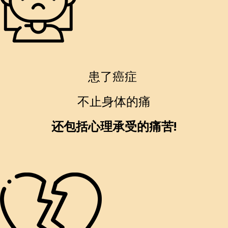
患了癌症
不止身体的痛
还包括心理承受的痛苦!