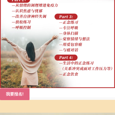
我要报名!