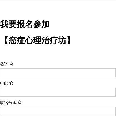
我要报名参加
【癌症心理治疗坊】
名字
电邮
联络号码