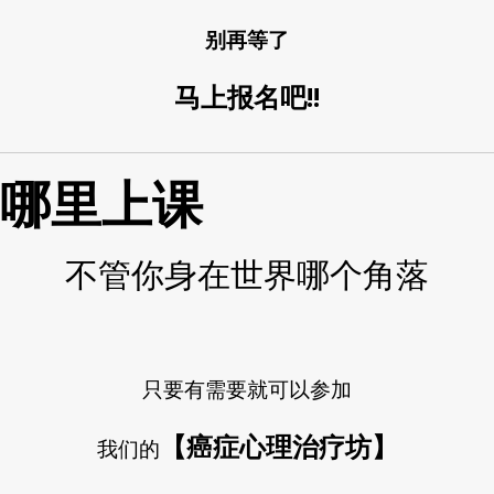
别再等了
马上报名吧!!
哪里上课
不管你身在世界哪个角落
只要有需要就可以参加
【癌症心理治疗坊】
我们的