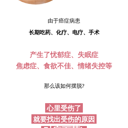
由于癌症病患
长期吃药、化疗、电疗、手术
产生了忧郁症、失眠症
焦虑症、食欲不佳、情绪失控等
那么该如何摆脱?
心里受伤了
就要找出受伤的原因