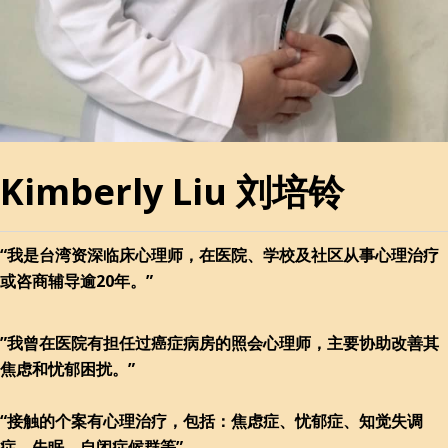
Kimberly Liu 刘培铃
“我是台湾资深临床心理师，在医院、学校及社区从事心理治疗
或咨商辅导逾20年。”
”我曾在医院有担任过癌症病房的照会心理师，主要协助改善其
焦虑和忧郁困扰。”
“接触的个案有心理治疗，包括：焦虑症、忧郁症、知觉失调
症、失眠、自闭症候群等”