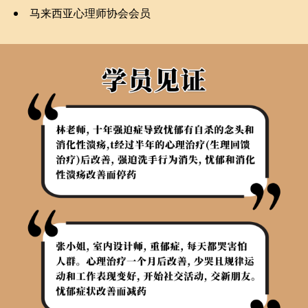
马来西亚心理师协会会员