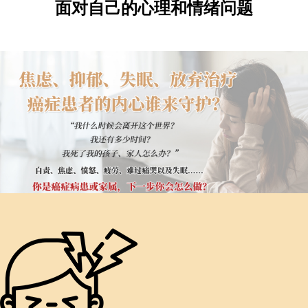
面对自己的心理和情绪问题