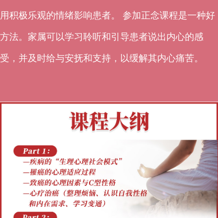
用积极乐观的情绪影响患者。 参加正念课程是一种好
方法。家属可以学习聆听和引导患者说出内心的感
受，并及时给与安抚和支持，以缓解其内心痛苦。