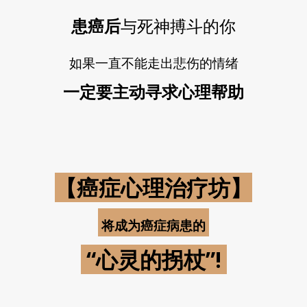
患癌后
与死神搏斗的你
如果一直不能走出悲伤的情绪
一定要主动寻求心理帮助
【癌症心理治疗坊】
将成为癌症病患的
“心灵的拐杖”!