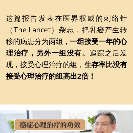
这篇报告发表在医界权威的刺络针
（The Lancet）杂志，把乳癌产生转
移的病患分为两组，
一组接受一年的心
理治疗，另外一组没有。
追踪之后发
现，接受心理治疗的组，
生存率比没有
接受心理治疗的组高出2倍！