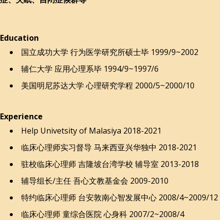
Education
国立成功大学 行为医学研究所硕士毕 1999/9~2002
辅仁大学 应用心理系毕 1994/9~1997/6
美国明尼苏达大学 心理研究学程 2000/5~2000/10
Experience
Help Univetsity of Malasiya 2018-2021
临床心理师实习督导 马来西亚兴华独中 2018-2021
驻校临床心理师 吉隆坡台湾学校 辅导室 2013-2018
辅导组长/主任 吾心文教基金会 2009-2010
特约临床心理师 台安敦南心智发展中心 2008/4~2009/12
临床心理师 童综合医院 心身科 2007/2~2008/4