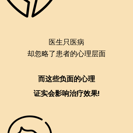
医生只医病
却忽略了患者的心理层面
而这些负面的心理
证实会影响治疗效果!