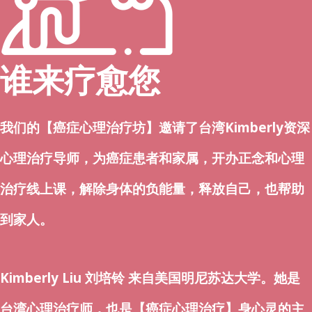
谁来疗愈您
我们的【癌症心理治疗坊】邀请了台湾Kimberly资深
心理治疗导师，为癌症患者和家属，开办正念和心理
治疗线上课，解除身体的负能量，释放自己，也帮助
到家人。
Kimberly Liu 刘培铃
来自美国明尼苏达大学。
她是
台湾心理治疗师，也
是【癌症心理治疗】身心灵的主