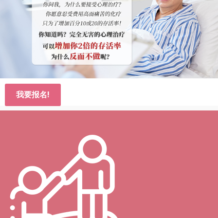
我要报名!