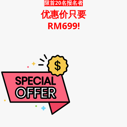
限首20名报名者
优惠价只要
RM699!