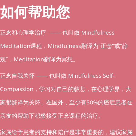
如何帮助您
正念和心理学治疗 —— 也叫做 Mindfulness
Meditation课程，Mindfulness翻译为“正念”或“静
观”，Meditation翻译为冥想。
正念自我关怀 —— 也叫做 Mindfulness Self-
Compassion，学习对自己的慈悲，在心理学界，大
家都翻译为关怀。在国外，至少有50%的癌症患者在
亲友的帮助下积极接受正念课程的治疗。
家属给予患者的支持和陪伴是非常重要的，建议家属