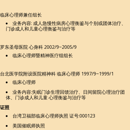
临床心理师兼任组长
业务内容: 成人急慢性病房心理衡鉴与个别或团体治疗、
门诊成人和儿童心理衡鉴与治疗等
罗东圣母医院 心身科 2002/9~2005/9
临床心理师暨精神医疗组组长
台北医学院附设医院精神科 临床心理师 1997/9~1999/1
临床心理师
业务内容:失眠门诊生理回馈治疗、日间留院心理治疗团
体、门诊成人和儿童 心理衡鉴与治疗等
证照
台湾卫福部临床心理师执照 证号:000123
美国催眠师执照