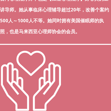
讲导师。她从事临床心理辅导超过20年，改善个案约
500人～1000人不等。她同时拥有美国催眠师的执
照，也是马来西亚心理师协会的会员。