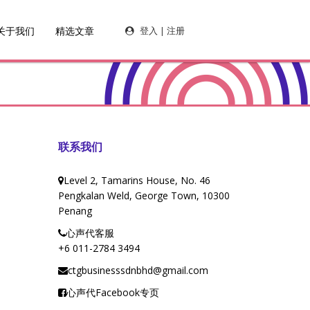
关于我们
精选文章
登入 | 注册
联系我们
Level 2, Tamarins House, No. 46
Pengkalan Weld, George Town, 10300
Penang
心声代客服
+6 011-2784 3494
ctgbusinesssdnbhd@gmail.com
心声代Facebook专页