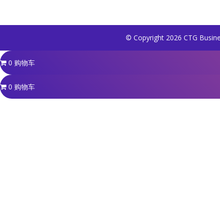
© Copyright 2026 CTG Busine
0
购物车
0
购物车