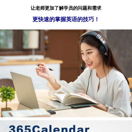
让老师更加了解学员的问题和需求
更快速的掌握英语的技巧！