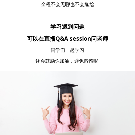
全程不会无聊也不会尴尬
学习遇到问题
可以在直播Q&A session问老师
同学们一起学习
还会鼓励你加油，避免懒惰呢