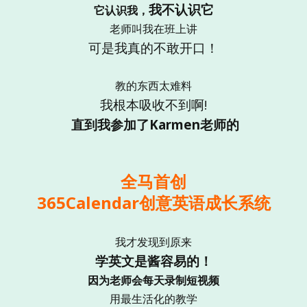
我不认识它
它认识我，
老师叫我在班上讲
可是我真的不敢开口！
教的东西太难料
我根本吸收不到啊!
直到我参加了Karmen老师的
全马首创
365Calendar创意英语成长系统
我才发现到原来
学英文是酱容易的！
因为老师会每天录制短视频
用最生活化的教学