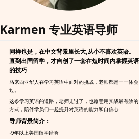
Karmen 专业英语导师
同样也是，在中文背景里长大,从小不喜欢英语。
直到出国留学，才
自创了一套在
短时间内掌握英语
的技巧
马来西亚华人在学习英语中面对的挑战，老师都是一一体会
过。
这条学习英语的道路，老师走过了，也愿意用实战最有效的
方式，陪伴学员们一起提升对英语的能力和自信心
导师背景简介：
-9年以上美国留学经验