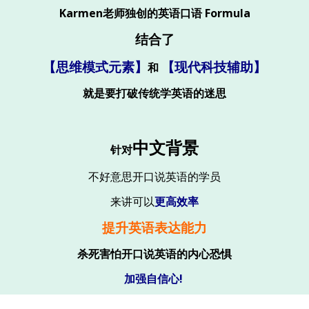
Karmen老师独创的英语口语 Formula
结合了
【思维模式元素】
【现代科技辅助】
和
就是要打破传统学英语的迷思
中文背景
针对
不好意思开口说英语的学员
来讲可以
更高效率
提升英语表达能力
杀死害怕开口说英语的内心恐惧
加强自信心!