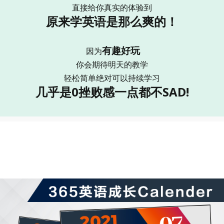
直接给你真实的体验到
原来学英语是那么爽的！
有趣好玩
因为
你会期待明天的教学
轻松简单绝对可以持续学习
几乎是0挫败感一点都不SAD!