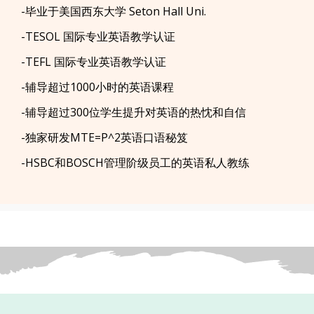
-毕业于美国西东大学 Seton Hall Uni.
-TESOL 国际专业英语教学认证
-TEFL 国际专业英语教学认证
-辅导超过1000小时的英语课程
-辅导超过300位学生提升对英语的热忱和自信
-独家研发MTE=P^2英语口语秘笈
-HSBC和BOSCH管理阶级员工的英语私人教练