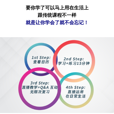
要你学了可以马上用在生活上
跟传统课程不一样
就是让你学会了就不会忘记！