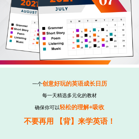
创意好玩的英语成长日历
一个
每一天精选多元化的教材
轻松的理解+吸收
确保你可以
不要再用 【背】来学英语！