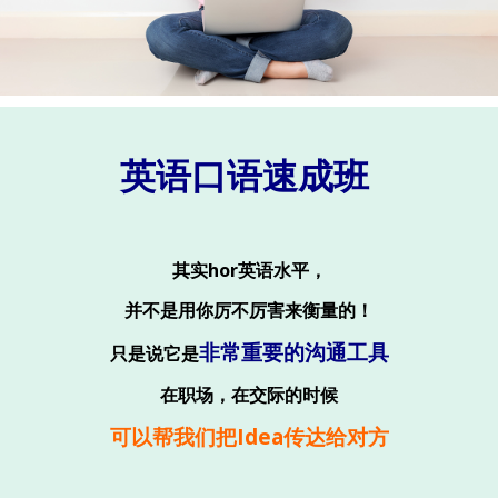
英语口语速成班
其实hor英语水平，
并不是用你厉不厉害来衡量的！
非常重要的沟通工具
只是说它是
在职场，在交际的时候
可以帮我们把Idea传达给对方