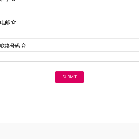
电邮
联络号码
SUBMIT