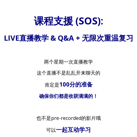
课程支援 (SOS):
LIVE直播教学 & Q&A + 无限次重温复习
两个星期一次直播教学
这个直播不是乱乱开来聊天的
100分的准备
肯定是
确保你们都是收获满满的！
也不是pre-recorded的影片哦
一起互动学习
可以