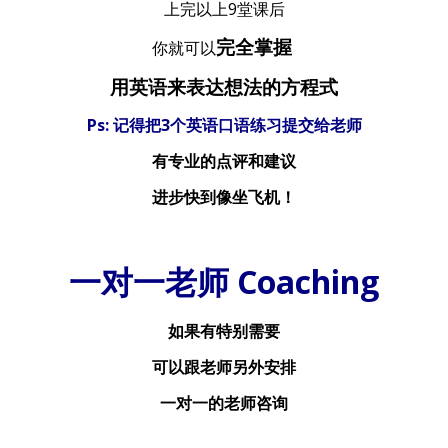
上完以上9堂课后
完全掌握
你就可以
用英语来表达想法的方程式
Ps: 记得把3个英语口语练习提交给老师
有专业的点评和建议
进步快到像坐飞机！
一对一老师 Coaching
如果有特别需要
可以跟老师另外安排
一对一的老师咨询