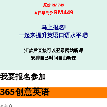
原价
RM749
RM449
今日早鸟价
马上报名!
一起来提升英语口语水平吧!
汇款后直接可以登录网站听课
安排自己时间自由听课
我要报名参加
365创意英语
名字