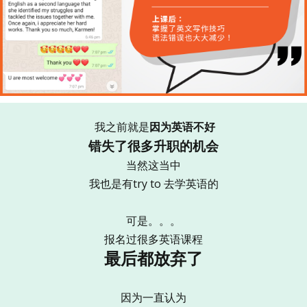
我之前就是
因为英语不好
错失了很多升职的机会
当然这当中
我也是有try to 去学英语的
可是。。。
报名过很多英语课程
最后都放弃了
因为一直认为