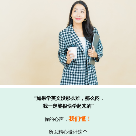
“如果学英文没那么难，那么闷，
我一定能很快学起来的”
我们懂！
你的心声，
所以精心设计这个