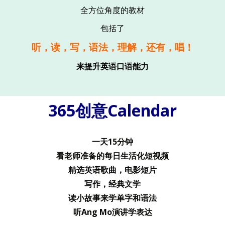
全方位角度的教材
包括了
听，读，写，语法，理解，还有，唱
！
来提升英语口语能力
365创意Calendar
一天15分钟
看老师准备的每日生活化短视频
精选英语歌曲，电影短片
写作，经典文学
读小故事来学单字和语法
听Ang Mo演讲学表达