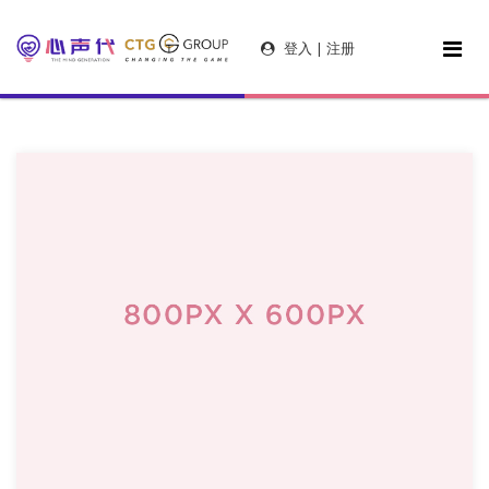
登入 | 注册