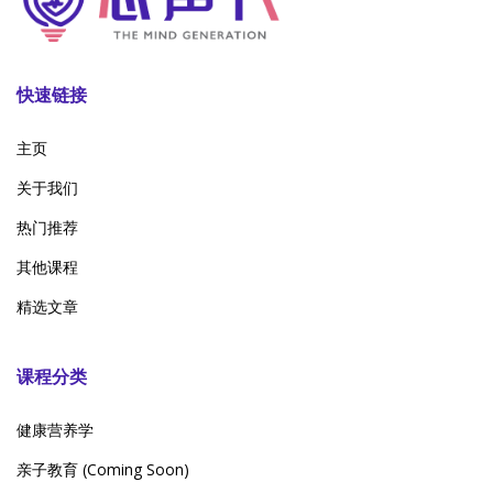
快速链接
主页
关于我们
热门推荐
其他课程
精选文章
课程分类
健康营养学
亲子教育 (Coming Soon)