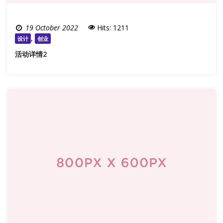
19 October 2022
Hits: 1211
,
设计
创业
活动详情2