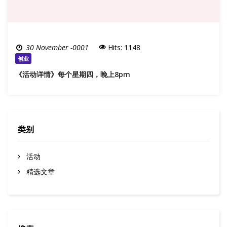
30 November -0001
Hits: 1148
创业
《活动详情》每个星期四，晚上8pm
类别
活动
精选文章