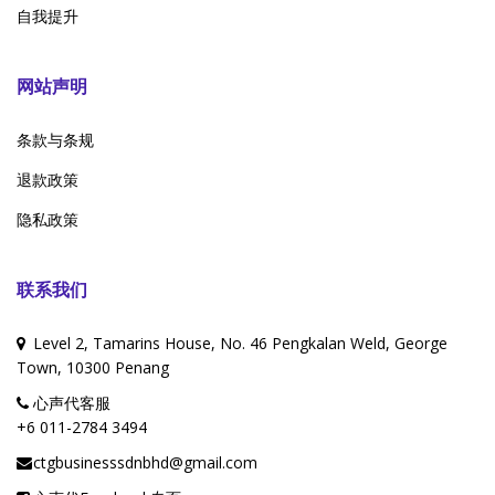
自我提升
网站声明
条款与条规
退款政策
隐私政策
联系我们
Level 2, Tamarins House, No. 46 Pengkalan Weld, George
Town, 10300 Penang
心声代客服
+6 011-2784 3494
ctgbusinesssdnbhd@gmail.com