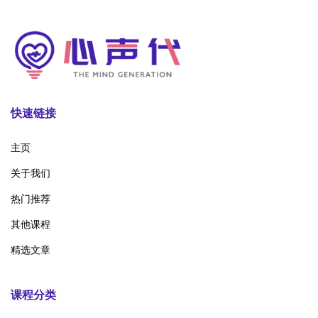
快速链接
主页
关于我们
热门推荐
其他课程
精选文章
课程分类