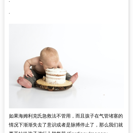
·
·
如果海姆利克氏急救法不管用，而且孩子在气管堵塞的
情况下渐渐失去了意识或者是脉搏停止了，那么我们就