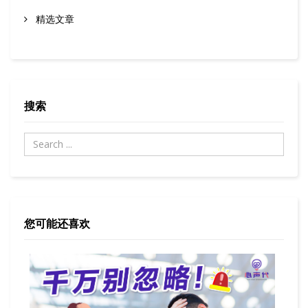
精选文章
搜索
您可能还喜欢