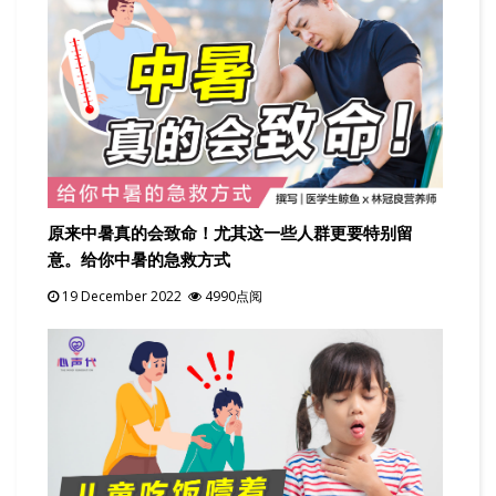
原来中暑真的会致命！尤其这一些人群更要特别留
意。给你中暑的急救方式
19 December 2022
4990点阅