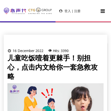
登入 | 注册
16 December 2022
Hits: 3390
儿童吃饭噎着更棘手！别担
心，点击内文给你一套急救攻
略