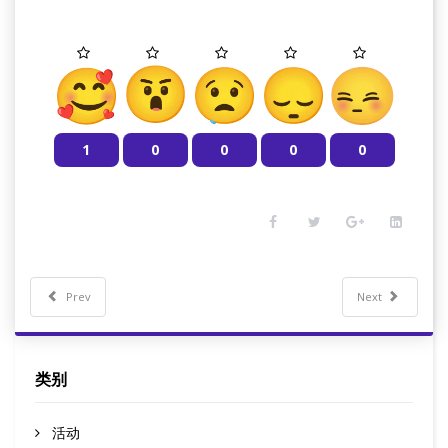
1
0
0
0
0
Prev
Next
类别
活动