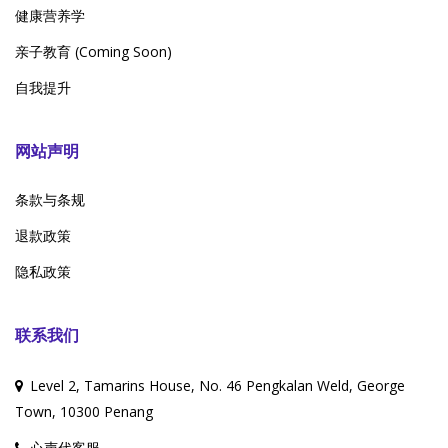
健康营养学
亲子教育 (Coming Soon)
自我提升
网站声明
条款与条规
退款政策
隐私政策
联系我们
Level 2, Tamarins House, No. 46 Pengkalan Weld, George
Town, 10300 Penang
心声代客服