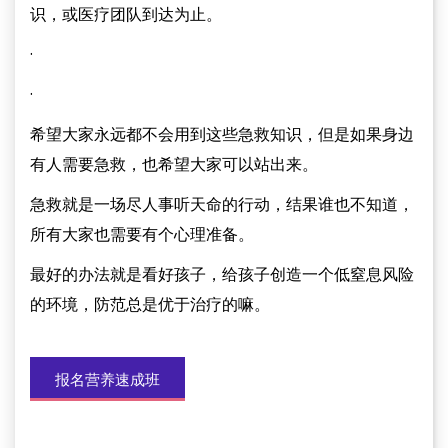
识，或医疗团队到达为止。
·
·
希望大家永远都不会用到这些急救知识，但是如果身边
有人需要急救，也希望大家可以站出来。
急救就是一场尽人事听天命的行动，结果谁也不知道，
所有大家也需要有个心理准备。
最好的办法就是看好孩子，给孩子创造一个低窒息风险
的环境，防范总是优于治疗的嘛。
报名营养速成班