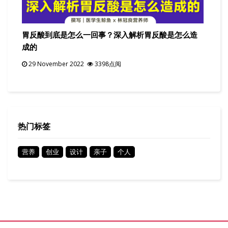
胃反酸到底是怎么一回事？深入解析胃反酸是怎么造
成的
29 November 2022
3398点阅
热门标签
营养
创业
设计
亲子
个人