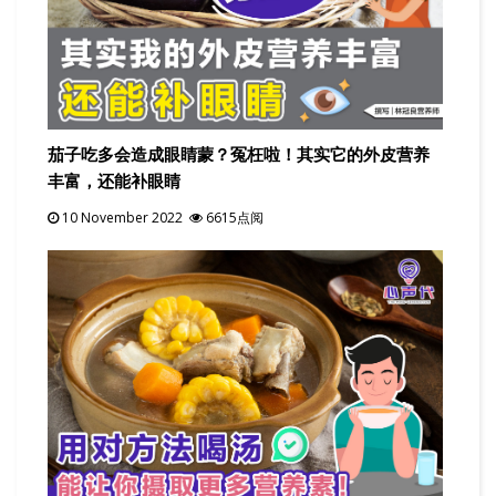
茄子吃多会造成眼睛蒙？冤枉啦！其实它的外皮营养
丰富，还能补眼睛
10 November 2022
6615点阅