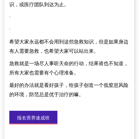
识，或医疗团队到达为止。
·
·
希望大家永远都不会用到这些急救知识，但是如果身边
有人需要急救，也希望大家可以站出来。
急救就是一场尽人事听天命的行动，结果谁也不知道，
所有大家也需要有个心理准备。
最好的办法就是看好孩子，给孩子创造一个低窒息风险
的环境，防范总是优于治疗的嘛。
报名营养速成班