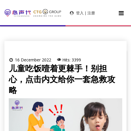
登入 | 注册
16 December 2022
Hits: 3399
儿童吃饭噎着更棘手！别担
心，点击内文给你一套急救攻
略