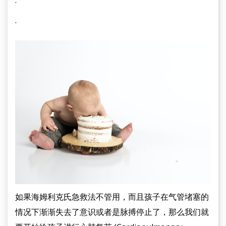
·
·
如果海姆利克氏急救法不管用，而且孩子在气管堵塞的
情况下渐渐失去了意识或者是脉搏停止了，那么我们就