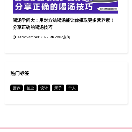
喝汤学问大：用对方法喝汤能让你摄取更多营养素！
分享正确的喝汤技巧
09 November 2022
2802点阅
热门标签
营养
创业
设计
亲子
个人