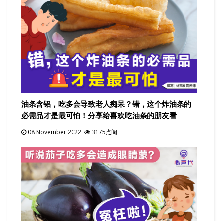
油条含铝，吃多会导致老人痴呆？错，这个炸油条的
必需品才是最可怕！分享给喜欢吃油条的朋友看
08 November 2022
3175点阅