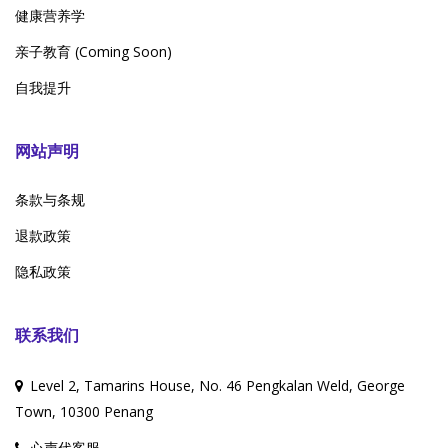
健康营养学
亲子教育 (Coming Soon)
自我提升
网站声明
条款与条规
退款政策
隐私政策
联系我们
Level 2, Tamarins House, No. 46 Pengkalan Weld, George
Town, 10300 Penang
心声代客服