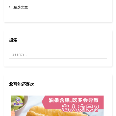
精选文章
搜索
您可能还喜欢