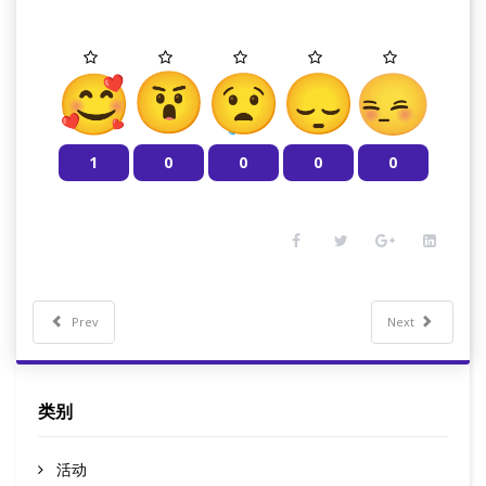
1
0
0
0
0
Prev
Next
类别
活动