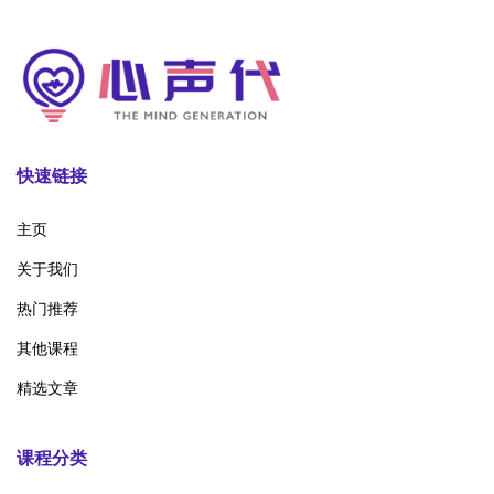
快速链接
主页
关于我们
热门推荐
其他课程
精选文章
课程分类