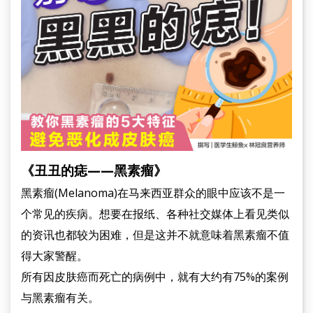
《丑丑的痣——黑素瘤》
黑素瘤(Melanoma)在马来西亚群众的眼中应该不是一
个常见的疾病。想要在报纸、各种社交媒体上看见类似
的资讯也都较为困难，但是这并不就意味着黑素瘤不值
得大家警醒。
所有因皮肤癌而死亡的病例中，就有大约有75%的案例
与黑素瘤有关。