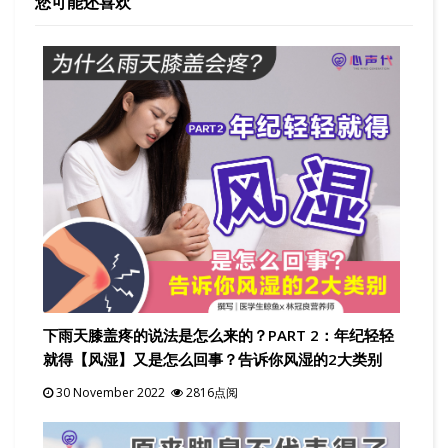
您可能还喜欢
下雨天膝盖疼的说法是怎么来的？PART 2：年纪轻轻
就得【风湿】又是怎么回事？告诉你风湿的2大类别
30 November 2022
2816点阅