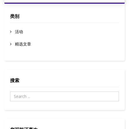
类别
活动
精选文章
搜索