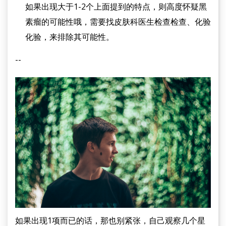
如果出现大于1-2个上面提到的特点，则高度怀疑黑
素瘤的可能性哦，需要找皮肤科医生检查检查、化验
化验，来排除其可能性。
--
如果出现1项而已的话，那也别紧张，自己观察几个星