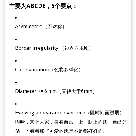
主要为ABCDE，5个要点：
Asymmetric （不对称）
Border irregularity （边界不规则）
Color variation（色彩多样化）
Diameter >= 6 mm（直径大于6mm）
Evolving appearance over time（随时间而进展）
啊哈，来吧大家，看看自己手上、腿上的痣，自己评
估一下看看那些可爱的痣是不是都好好的。