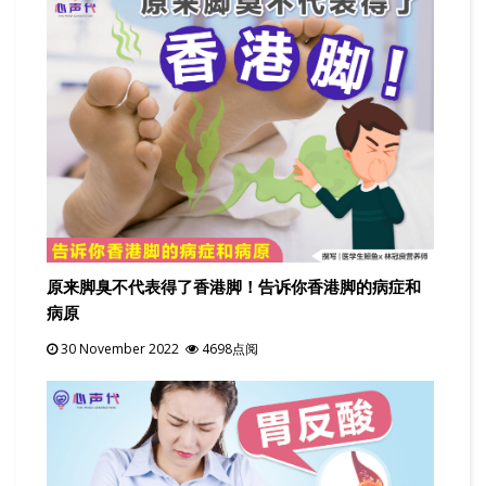
原来脚臭不代表得了香港脚！告诉你香港脚的病症和
病原
30 November 2022
4698点阅