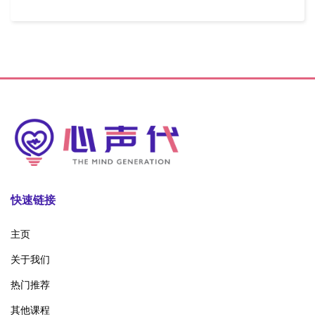
快速链接
主页
关于我们
热门推荐
其他课程