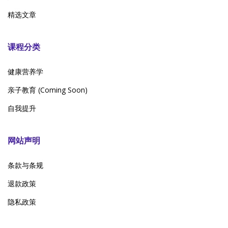
精选文章
课程分类
健康营养学
亲子教育 (Coming Soon)
自我提升
网站声明
条款与条规
退款政策
隐私政策