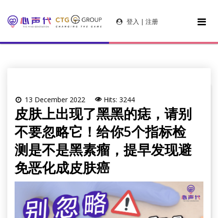
登入 | 注册
13 December 2022
Hits: 3244
皮肤上出现了黑黑的痣，请别
不要忽略它！给你5个指标检
测是不是黑素瘤，提早发现避
免恶化成皮肤癌