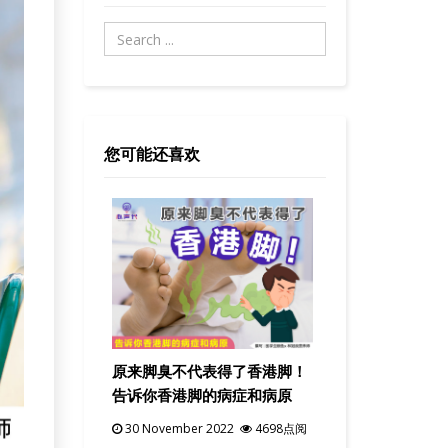
您可能还喜欢
原来脚臭不代表得了香港脚！
告诉你香港脚的病症和病原
30 November 2022
4698点阅