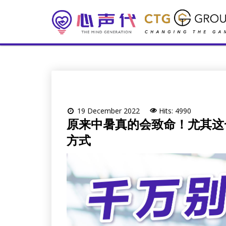
19 December 2022
Hits: 4990
原来中暑真的会致命！尤其这
方式