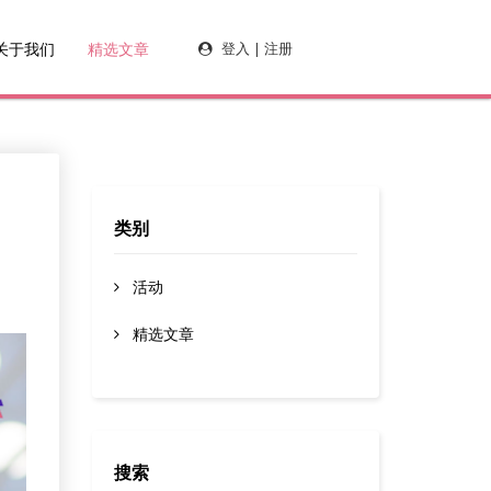
关于我们
精选文章
登入 | 注册
类别
活动
精选文章
搜索