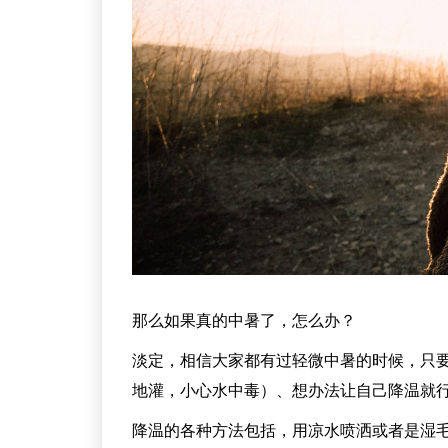
那么如果真的中暑了，怎么办？
淡定，相信大家都有过轻微中暑的时候，只要移
地灌，小心水中毒）、想办法让自己降温就
降温的各种方法包括，用凉水喷洒或者是湿