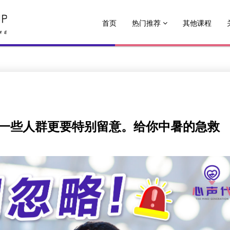
首页
热门推荐
其他课程
一些人群更要特别留意。给你中暑的急救